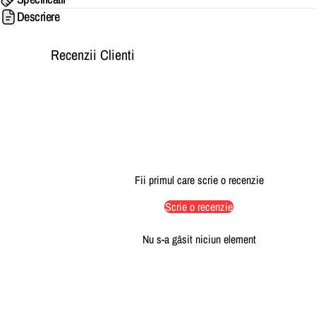
Descriere
Recenzii Clienti
Fii primul care scrie o recenzie
Scrie o recenzie
Nu s-a găsit niciun element