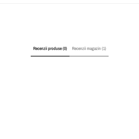
Recenzii produse (0)
Recenzii magazin (1)