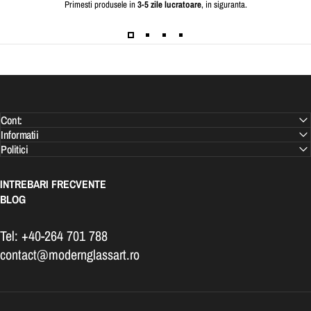
Primesti produsele in
3-5 zile lucratoare
, in siguranta.
Cont:
Informatii
Politici
INTREBARI FRECVENTE
BLOG
Tel: +40-264 701 788
contact@modernglassart.ro