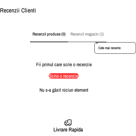
Recenzii Clienti
Recenzii produse (0)
Recenzii magazin (1)
Sort reviews by
Fii primul care scrie o recenzie
Scrie o recenzie
Nu s-a găsit niciun element
Livrare Rapida