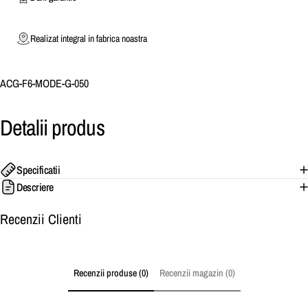
Realizat integral in fabrica noastra
ACG-F6-MODE-G-050
Detalii
produs
Specificatii
Descriere
Recenzii Clienti
Recenzii produse (0)
Recenzii magazin (0)