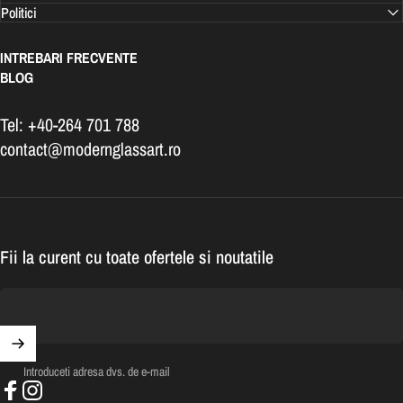
Politici
INTREBARI FRECVENTE
BLOG
Tel: +40-264 701 788
contact@modernglassart.ro
Fii la curent cu toate ofertele si noutatile
Introduceti adresa dvs. de e-mail