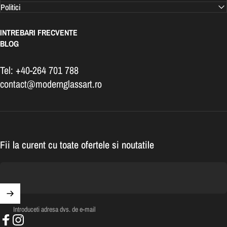
Politici
INTREBARI FRECVENTE
BLOG
Tel: +40-264 701 788
contact@modernglassart.ro
Fii la curent cu toate ofertele si noutatile
Introduceti adresa dvs. de e-mail