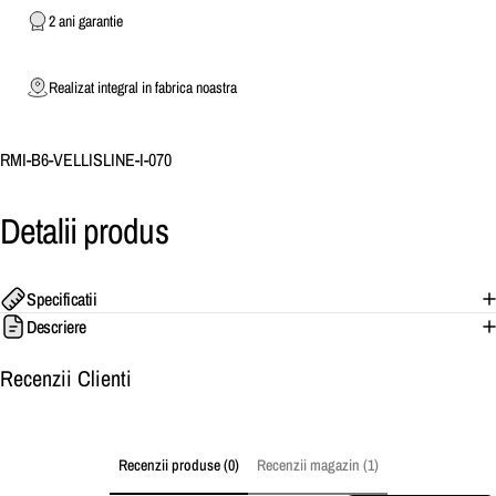
2 ani garantie
Realizat integral in fabrica noastra
RMI-B6-VELLISLINE-I-070
Detalii
produs
Specificatii
Descriere
Recenzii Clienti
Recenzii produse (0)
Recenzii magazin (1)