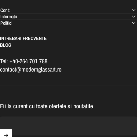
Cont:
Informatii
Politici
INTREBARI FRECVENTE
BLOG
Tel: +40-264 701 788
contact@modernglassart.ro
Fii la curent cu toate ofertele si noutatile