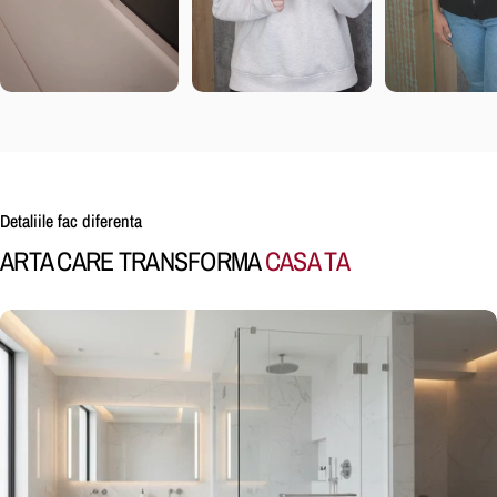
Detaliile fac diferenta
ARTA CARE TRANSFORMA
CASA TA