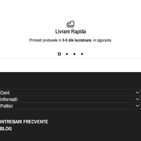
Livrare Rapida
Primesti produsele in
3-5 zile lucratoare
, in siguranta.
Cont:
Informatii
Politici
INTREBARI FRECVENTE
BLOG