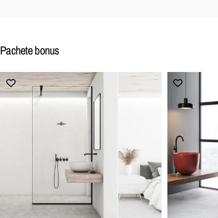
Pachete
bonus