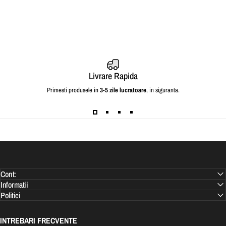
Livrare Rapida
Primesti produsele in
3-5 zile lucratoare
, in siguranta.
Cont:
Informatii
Politici
INTREBARI FRECVENTE