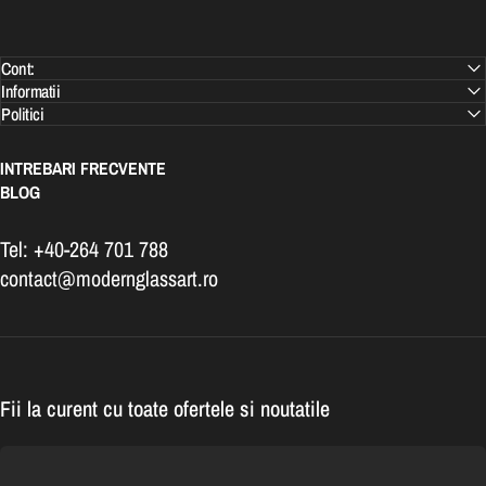
Cont:
Informatii
Politici
INTREBARI FRECVENTE
BLOG
Tel: +40-264 701 788
contact@modernglassart.ro
Fii la curent cu toate ofertele si noutatile